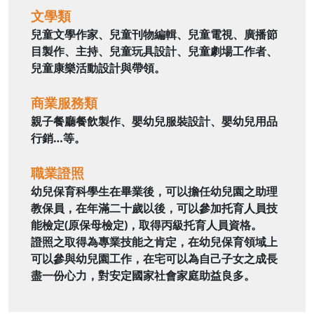
文學類
兒童文學作家、兒童刊物編輯、兒童電視、廣播節
目製作、主持、兒童玩具設計、兒童劇場工作者、
兒童康樂活動設計與帶領。
商業服務類
親子餐廳餐飲製作、嬰幼兒服裝設計、嬰幼兒用品
行銷…等。
職業證照
幼兒保育科學生在畢業後，可以擔任幼兒園之助理
教保員，在年滿二十歲以後，可以參加托育人員技
能檢定(原保母檢定)，取得丙級托育人員資格。
證照之取得為專業技能之肯定，在幼兒保育領域上
可以參與幼兒園工作，在宅可以為自己子女之成長
盡一份心力，對安定國家社會家庭助益良多。