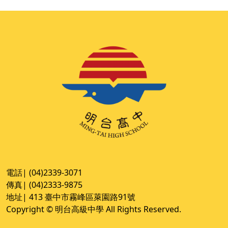
電話| (04)2339-3071
傳真| (04)2333-9875
地址| 413 臺中市霧峰區萊園路91號
Copyright © 明台高級中學 All Rights Reserved.