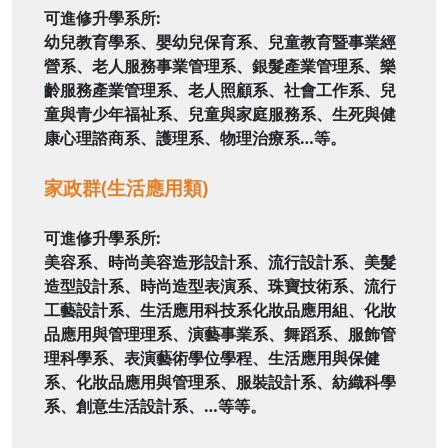
可進修升學系所:
幼兒教育學系、嬰幼兒保育系、兒童教育暨事業經
營系、老人服務事業管理系、銀髮產業管理系、樂
齡服務產業管理系、老人照顧系、社會工作系、兒
童與青少年福祉系、兒童與家庭服務系、生死與健
康心理諮商系、護理系、物理治療系…等。
家政群
(生活應用類)
可進修升學系所:
美容系、時尚美容造形設計系、流行設計系、美髮
造型設計系、時尚造型表演系、珠寶技術系、流行
工藝設計系、生活應用科技系化妝品應用組、化妝
品應用與管理理系、演藝事業系、舞蹈系、服飾管
理科學系、表演藝術學位學程、生活應用與保健
系、化妝品應用與管理系、服裝設計系、紡織科學
系、創意生活設計系、…等等。