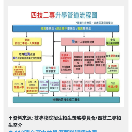
↑資料來源: 技專校院招生招生策略委員會/四技二專招
生簡介