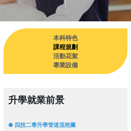
本科特色
課程規劃
活動花絮
專業設備
升學就業前景
●
四技二專升學管道流程圖