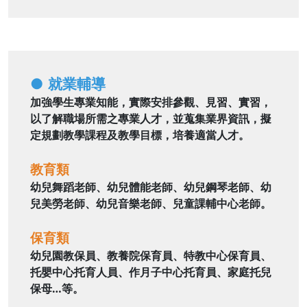
● 就業輔導
加強學生專業知能，實際安排參觀、見習、實習，
以了解職場所需之專業人才，並蒐集業界資訊，擬
定規劃教學課程及教學目標，培養適當人才。
教育類
幼兒舞蹈老師、幼兒體能老師、幼兒鋼琴老師、幼
兒美勞老師、幼兒音樂老師、兒童課輔中心老師。
保育類
幼兒園教保員、教養院保育員、特教中心保育員、
托嬰中心托育人員、作月子中心托育員、家庭托兒
保母…等。