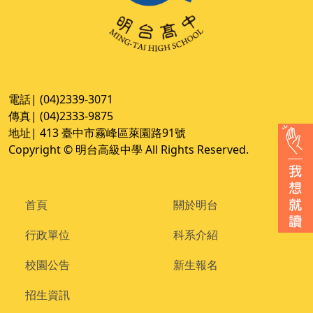
電話| (04)2339-3071
傳真| (04)2333-9875
地址| 413 臺中市霧峰區萊園路91號
Copyright © 明台高級中學 All Rights Reserved.
首頁
關於明台
行政單位
科系介紹
校園公告
新生報名
招生資訊