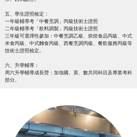
五、學生證照檢定：
一年級輔導考「中餐烹調」丙級技術士證照
二年級輔導考「飲料調製」丙級技術士證照
三年級可選擇性參加：中餐烹調乙級、烘焙食品丙級、中式
米食丙級、中式麵食丙級、西餐烹調丙級、餐飲服務丙級等
技術士證照檢定。
六、升學輔導：
周六升學輔導成長營：加強國、英、數共同科目及專業考科
部分。