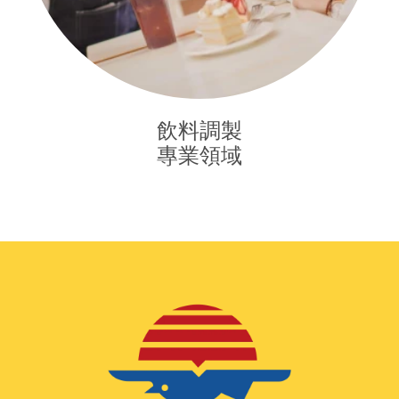
飲料調製

專業領域