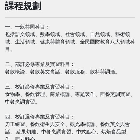
課程規劃
一、一般共同科目：
包括語文領域、數學領域、社會領域、自然領域、藝術領
域、生活領域、健康與體育領域、全民國防教育八大領域科
目。
二、部訂必修專業及實習科目：
餐飲概論、餐飲英文會話、餐飲服務、飲料與調酒。
三、校訂必修專業及實習科目：
食物學、餐飲管理、商業概論、專題製作、西餐烹調實習、
中餐烹調實習。
四、校訂選修專業及實習科目：
刀工練習、餐飲衛生與安全、觀光學概論、餐飲英文與會
話、 蔬果切雕、中餐烹調實習、中式點心、烘焙食品製
作、西式點心。