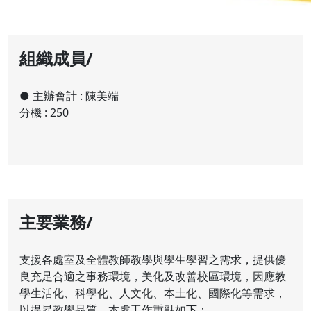
組織成員/
● 主辦會計 : 陳美端
分機 : 250
主要業務/
支援各處室及全體教師教學與學生學習之需求，提供優
良充足合適之事務環境，美化及改善校區環境，因應教
學生活化、科學化、人文化、本土化、國際化等需求，
以提昇教學品質。本處工作重點如下：