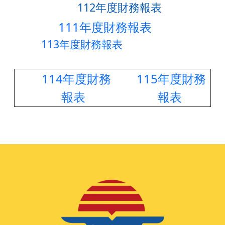
112年度財務報表
111年度財務報表
113年度財務報表
114年度財務
115年度財務
報表
報表