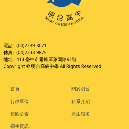
電話| (04)2339-3071
傳真| (04)2333-9875
地址| 413 臺中市霧峰區萊園路91號
Copyright © 明台高級中學 All Rights Reserved.
首頁
關於明台
行政單位
科系介紹
校園公告
新生報名
招生資訊