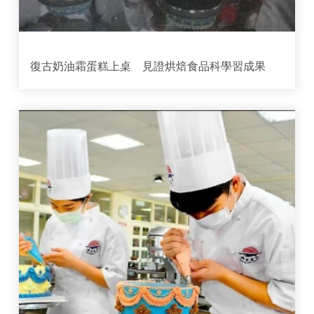
復古奶油霜蛋糕上桌 見證烘焙食品科學習成果