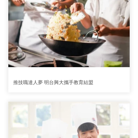
推技職達人夢 明台興大攜手教育結盟