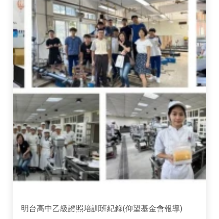
明台高中乙級證照培訓班紀錄(仰望基金會報導)