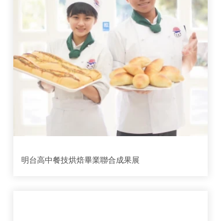
明台高中餐技烘焙畢業聯合成果展