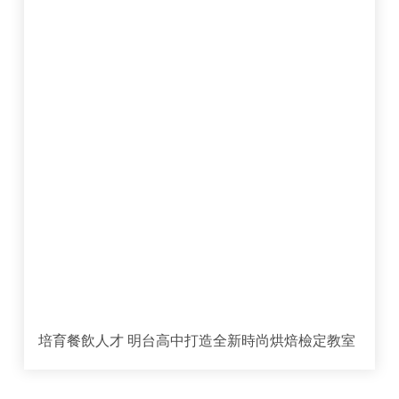
培育餐飲人才 明台高中打造全新時尚烘焙檢定教室