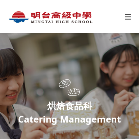
烘焙食品科
Catering Management