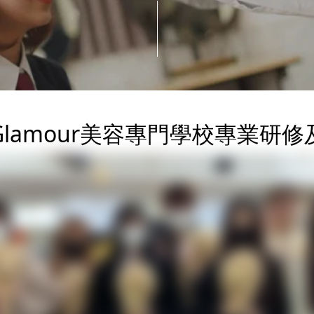
lamour美容專門學校專業研