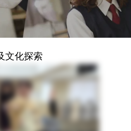
修及文化探索