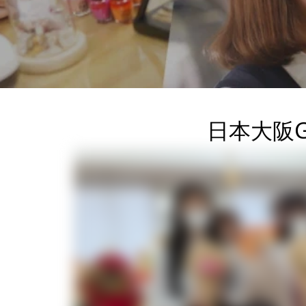
日本大阪G