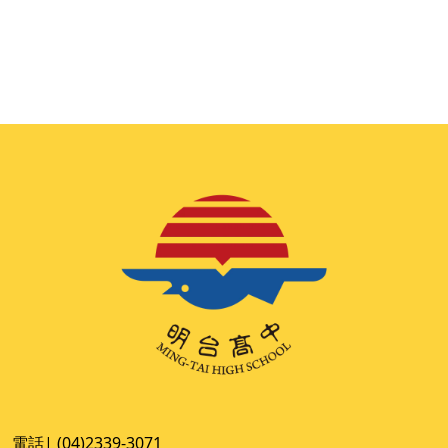
電話| (04)2339-3071