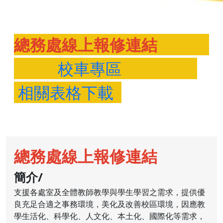
總務處線上報修連結
校車專區
相關表格下載
總務處線上報修連結
簡介/
支援各處室及全體教師教學與學生學習之需求，提供優
良充足合適之事務環境，美化及改善校區環境，因應教
學生活化、科學化、人文化、本土化、國際化等需求，