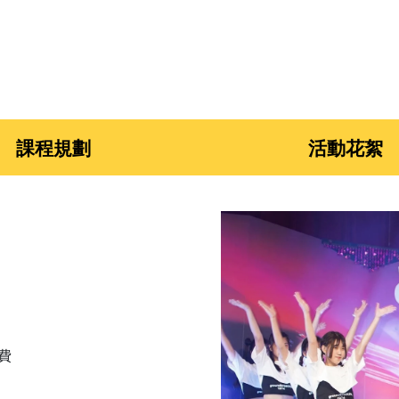
課程規劃
活動花絮
費