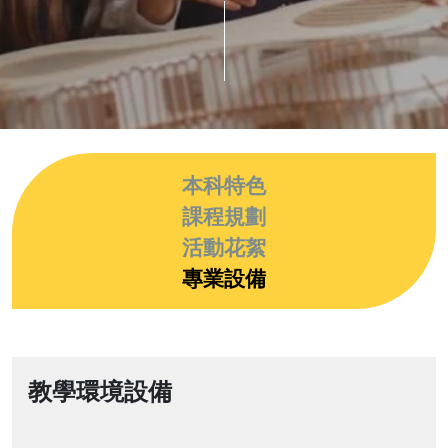
本科特色
課程規劃
活動花絮
專業設備
教學環境設備