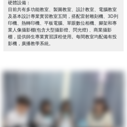
硬體設備：
目前共有多功能教室、製圖教室、設計教室、電腦教室
及基本設計專業實習教室五間，搭配雷射雕刻機、3D列
印機、熱轉印機、平板電腦、單眼數位相機、腳架和專
業人像攝影棚(包含大型攝影燈、閃光燈) 、商業攝影
棚，提供師生專業實習課程使用。每間教室均配備有投
影機，廣播教學系統。