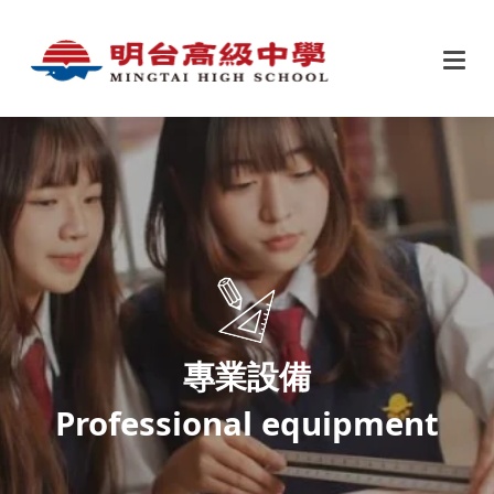
專業設備
Professional equipment