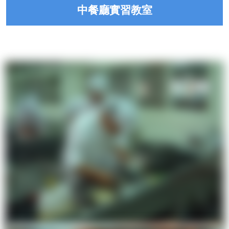
中餐廳實習教室