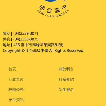
電話| (04)2339-3071
傳真| (04)2333-9875
地址| 413 臺中市霧峰區萊園路91號
Copyright © 明台高級中學 All Rights Reserved.
首頁
關於明台
行政單位
科系介紹
校園公告
新生報名
招生資訊