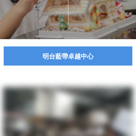
明台藍帶卓越中心