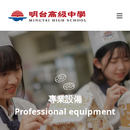
專業設備
Professional equipment