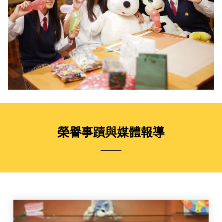
榮譽事蹟與媒體報導
______