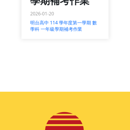
學期補考作業
2026-01-20
明台高中 114 學年度第一學期 數
學科 一年級學期補考作業