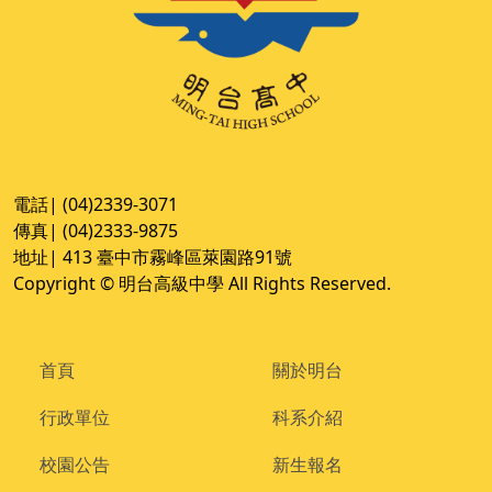
電話| (04)2339-3071
傳真| (04)2333-9875
地址| 413 臺中市霧峰區萊園路91號
Copyright © 明台高級中學 All Rights Reserved.
首頁
關於明台
行政單位
科系介紹
校園公告
新生報名