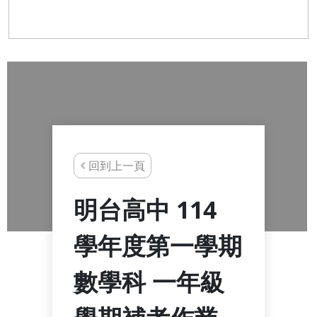
回到上一頁
明台高中 114
學年度第一學期
數學科 一年級