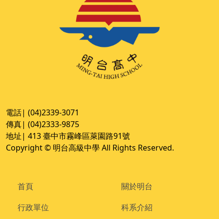
電話| (04)2339-3071
傳真| (04)2333-9875
地址| 413 臺中市霧峰區萊園路91號
Copyright © 明台高級中學 All Rights Reserved.
首頁
關於明台
行政單位
科系介紹