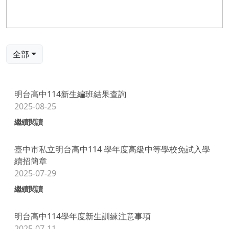
全部
明台高中114新生編班結果查詢
2025-08-25
繼續閱讀
臺中市私立明台高中114 學年度高級中等學校免試入學
續招簡章
2025-07-29
繼續閱讀
明台高中114學年度新生訓練注意事項
2025-07-11