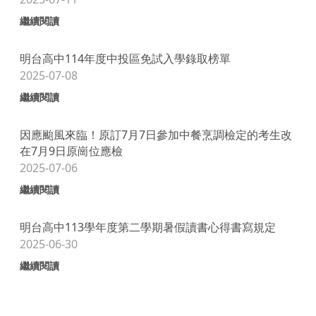
繼續閱讀
明台高中114年度中投區免試入學錄取榜單
2025-07-08
繼續閱讀
因應颱風來臨！原訂7月7日參加中餐烹調檢定的考生改
在7月9日原崗位應檢
2025-07-06
繼續閱讀
明台高中113學年度第二學期暑假讀書心得書寫規定
2025-06-30
繼續閱讀