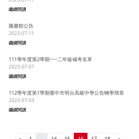
繼續閱讀
圖書館公告
2023-07-11
繼續閱讀
111學年度第2學期一~二年級補考名單
2023-07-07
繼續閱讀
112學年度第1學期臺中市明台高級中學公告轉學簡章
2023-07-03
繼續閱讀
«
1
...
14
15
16
17
18
»