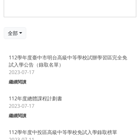
全部
112學年度臺中市明台高級中等學校試辦學習區完全免
試入學公告（錄取名單）
2023-07-17
繼續閱讀
112年度總體課程計劃書
2023-07-17
繼續閱讀
112學年度中投區高級中等學校免試入學錄取榜單
2023-07-11