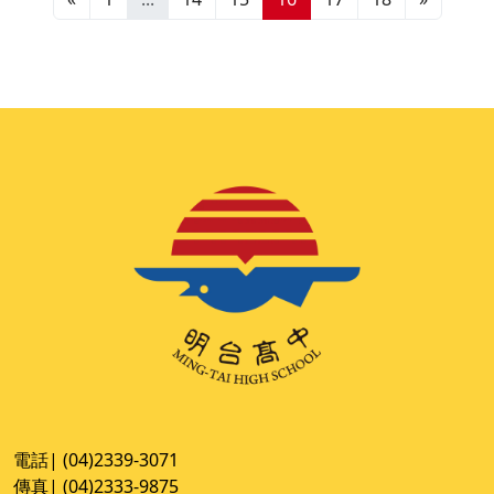
電話| (04)2339-3071
傳真| (04)2333-9875