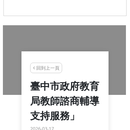
回到上一頁
臺中市政府教育
局教師諮商輔導
支持服務」
2026-03-17