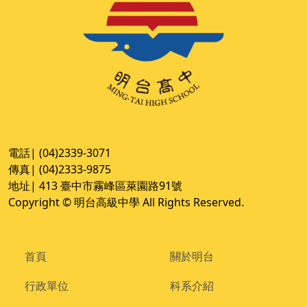
電話| (04)2339-3071
傳真| (04)2333-9875
地址| 413 臺中市霧峰區萊園路91號
Copyright © 明台高級中學 All Rights Reserved.
首頁
關於明台
行政單位
科系介紹