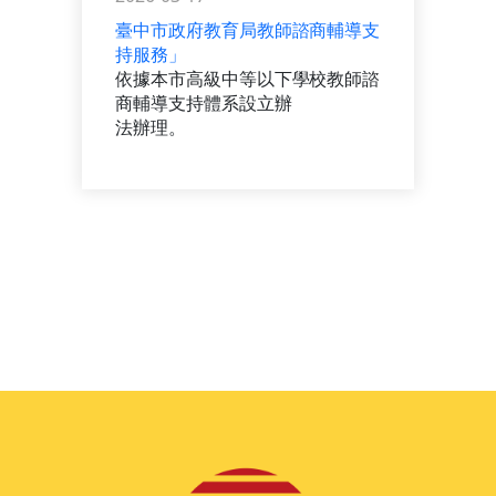
臺中市政府教育局教師諮商輔導支
持服務」
依據本市高級中等以下學校教師諮
商輔導支持體系設立辦
法辦理。